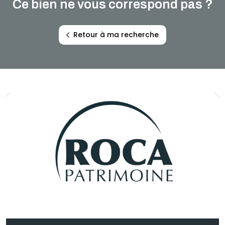
Ce bien ne vous correspond pas ?
Retour à ma recherche