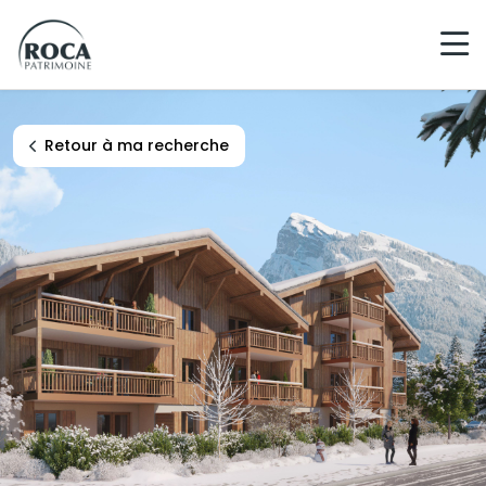
Navigation principale
Retour à ma recherche