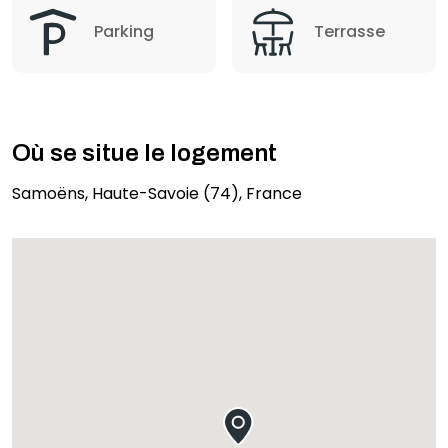
Parking
Terrasse
Où se situe le logement
Samoëns, Haute-Savoie (74), France