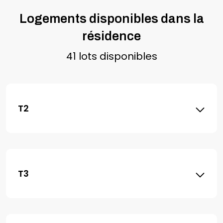
Logements disponibles dans la
résidence
41 lots disponibles
T2
T3